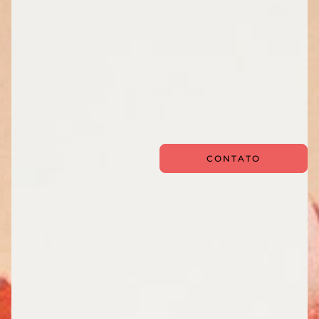
CONTATO