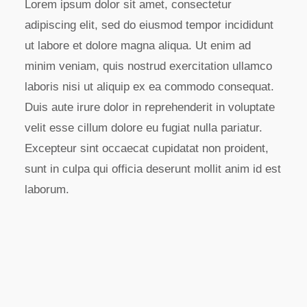
Lorem ipsum dolor sit amet, consectetur
adipiscing elit, sed do eiusmod tempor incididunt
ut labore et dolore magna aliqua. Ut enim ad
minim veniam, quis nostrud exercitation ullamco
laboris nisi ut aliquip ex ea commodo consequat.
Duis aute irure dolor in reprehenderit in voluptate
velit esse cillum dolore eu fugiat nulla pariatur.
Excepteur sint occaecat cupidatat non proident,
sunt in culpa qui officia deserunt mollit anim id est
laborum.